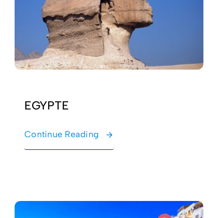
EGYPTE
Continue Reading