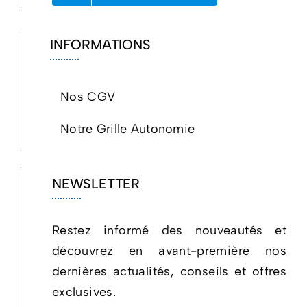
INFORMATIONS
Nos CGV
Notre Grille Autonomie
NEWSLETTER
Restez informé des nouveautés et
découvrez en avant-première nos
dernières actualités, conseils et offres
exclusives.