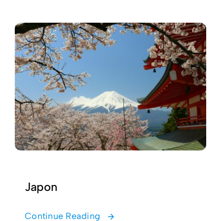
Japon
Continue Reading