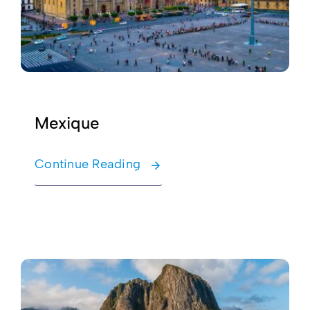
Mexique
Continue Reading