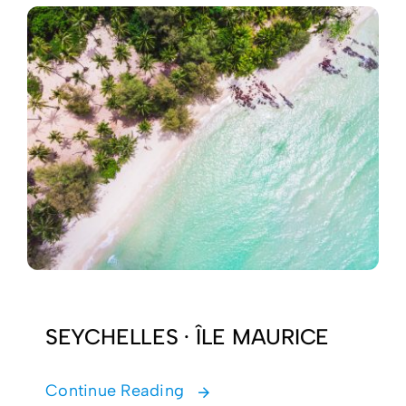
SEYCHELLES · ÎLE MAURICE
Continue Reading