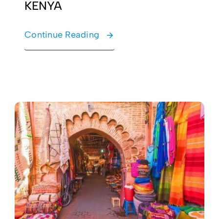
KENYA
Continue Reading