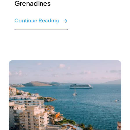
Grenadines
Continue Reading