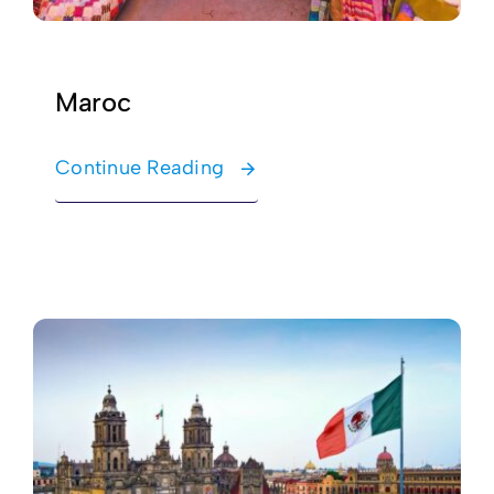
Maroc
Continue Reading