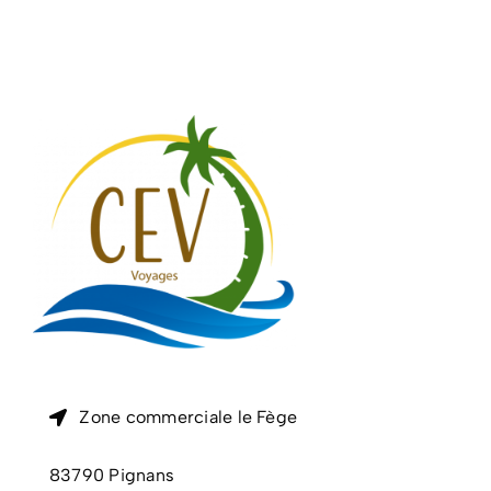
Zone commerciale le Fège
83790 Pignans