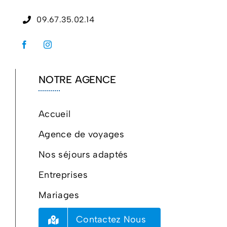
09.67.35.02.14
NOTRE AGENCE
Accueil
Agence de voyages
Nos séjours adaptés
Entreprises
Mariages
Contactez Nous