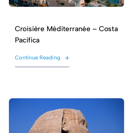
Croisière Méditerranée – Costa
Pacifica
Continue Reading