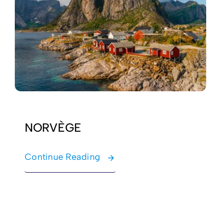
NORVÈGE
Continue Reading