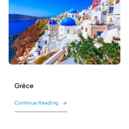
Grèce
Continue Reading