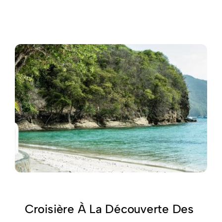
Mariages
Contactez Nous
Croisière À La Découverte Des