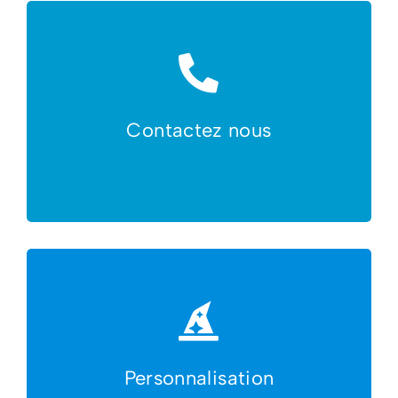
Contactez nous
Personnalisation