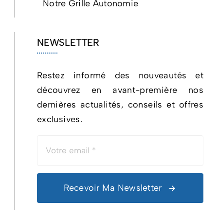
Notre Grille Autonomie
NEWSLETTER
Restez informé des nouveautés et
découvrez en avant-première nos
dernières actualités, conseils et offres
exclusives.
Recevoir Ma Newsletter