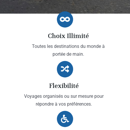
Choix Illimité
Toutes les destinations du monde à
portée de main.
Flexibilité
Voyages organisés ou sur mesure pour
répondre à vos préférences.