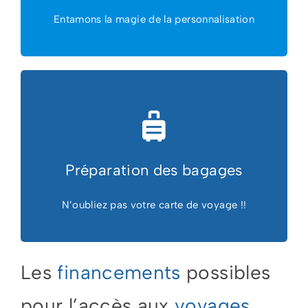
Entamons la magie de la personnalisation
Préparation des bagages
N’oubliez pas votre carte de voyage !!
Les
financements
possibles
pour l’accès aux
voyages