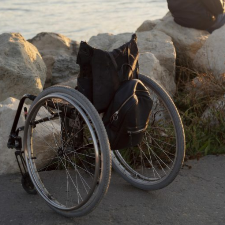
Mariages
Contactez Nous