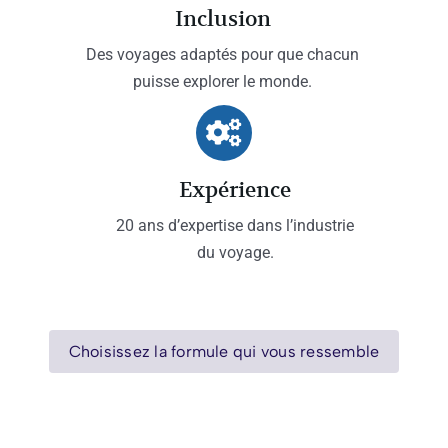
Inclusion
Des voyages adaptés pour que chacun
puisse explorer le monde.
Expérience
20 ans d’expertise dans l’industrie
du voyage.
Choisissez la formule qui vous ressemble