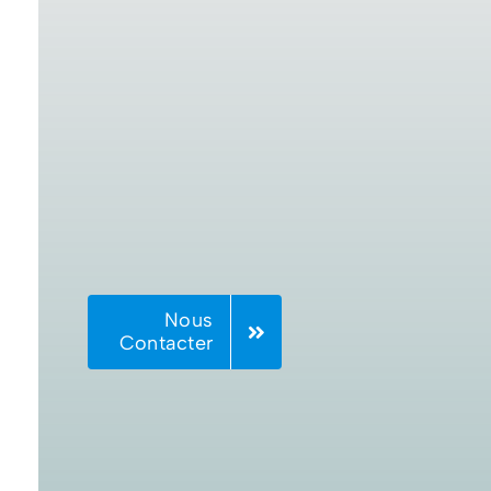
Nous
Contacter