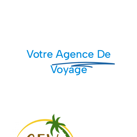
Votre
Agence De
Voyage