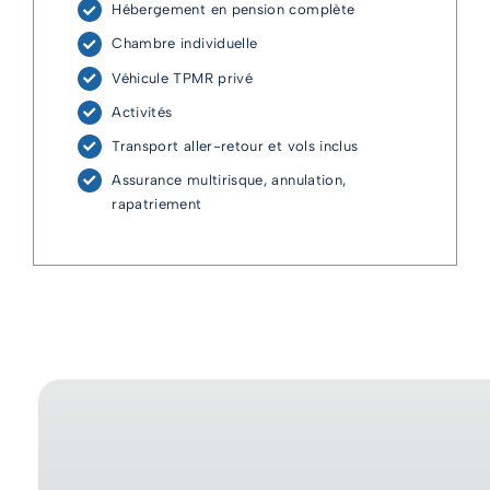
Hébergement en pension complète
Chambre individuelle
Véhicule TPMR privé
Activités
Transport aller-retour et vols inclus
Assurance multirisque, annulation,
rapatriement