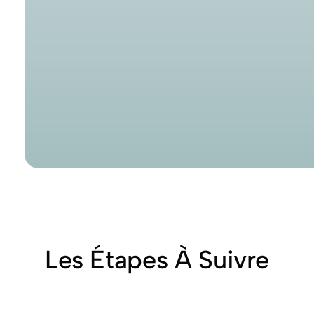
Les Étapes À Suivre