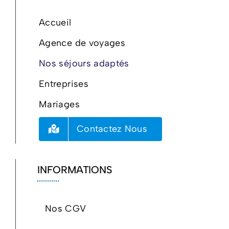
Accueil
Agence de voyages
Nos séjours adaptés
Entreprises
Mariages
Contactez Nous
INFORMATIONS
Nos CGV