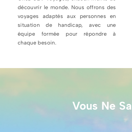
découvrir le monde. Nous offrons des
voyages adaptés aux personnes en
situation de handicap, avec une
équipe formée pour répondre à
chaque besoin.
Vous Ne Sa