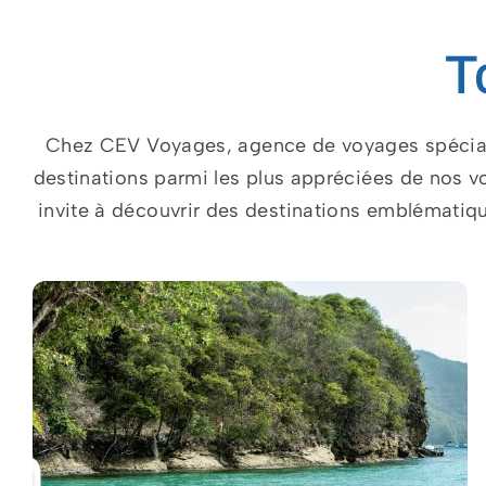
T
Chez CEV Voyages, agence de voyages spéciali
destinations parmi les plus appréciées de nos 
invite à découvrir des destinations emblématiqu