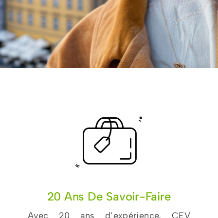
20 Ans De Savoir-Faire
Avec 20 ans d’expérience, CEV