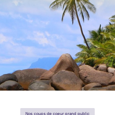
Nos coups de coeur grand public