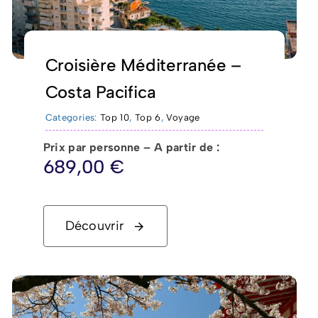
Croisière Méditerranée –
Costa Pacifica
Categories:
Top 10
,
Top 6
,
Voyage
Prix par personne – A partir de :
689,00
€
Découvrir