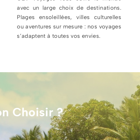
avec un large choix de destinations.
Plages ensoleillées, villes culturelles
ou aventures sur mesure : nos voyages
s’adaptent à toutes vos envies.
n Choisir ?