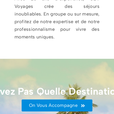
Voyages crée des séjours
inoubliables. En groupe ou sur mesure,
profitez de notre expertise et de notre
professionnalisme pour vivre des
moments uniques.
vez Pas Quelle Destinatio
On Vous Accompagne