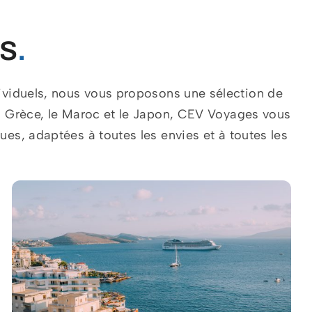
ns
.
viduels, nous vous proposons une sélection de
a Grèce, le Maroc et le Japon, CEV Voyages vous
es, adaptées à toutes les envies et à toutes les