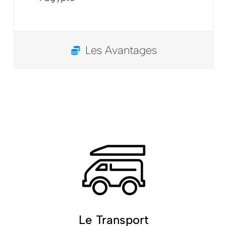
Les Avantages
Le Transport