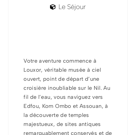
Le Séjour
Votre aventure commence à
Louxor, véritable musée à ciel
ouvert, point de départ d’une
croisière inoubliable sur le Nil. Au
fil de l’eau, vous naviguez vers
Edfou, Kom Ombo et Assouan, à
la découverte de temples
majestueux, de sites antiques
remarquablement conservés et de