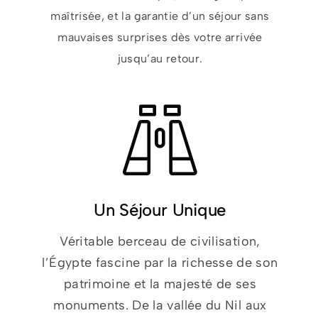
maîtrisée, et la garantie d’un séjour sans
mauvaises surprises dès votre arrivée
jusqu’au retour.
Un Séjour Unique
Véritable berceau de civilisation,
l’Égypte fascine par la richesse de son
patrimoine et la majesté de ses
monuments. De la vallée du Nil aux