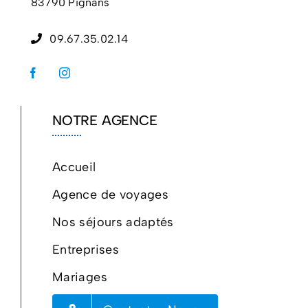
83790 Pignans
09.67.35.02.14
NOTRE AGENCE
Accueil
Agence de voyages
Nos séjours adaptés
Entreprises
Mariages