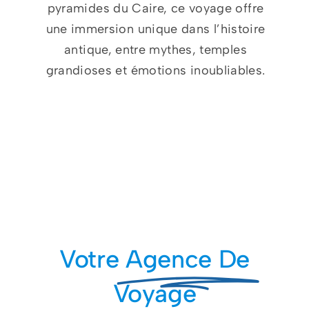
pyramides du Caire, ce voyage offre
une immersion unique dans l’histoire
antique, entre mythes, temples
grandioses et émotions inoubliables.
Votre
Agence De
Voyage