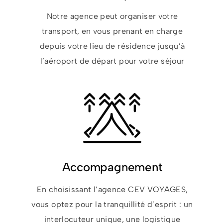
Notre agence peut organiser votre
transport, en vous prenant en charge
depuis votre lieu de résidence jusqu’à
l’aéroport de départ pour votre séjour
Accompagnement
En choisissant l’agence CEV VOYAGES,
vous optez pour la tranquillité d’esprit : un
interlocuteur unique, une logistique