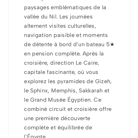
paysages emblématiques de la
vallée du Nil. Les journées
alternent visites culturelles,
navigation paisible et moments
de détente à bord d’un bateau 5★
en pension complète. Après la
croisière, direction Le Caire,
capitale fascinante, où vous
explorez les pyramides de Gizeh,
le Sphinx, Memphis, Sakkarah et
le Grand Musée Égyptien. Ce
combiné circuit et croisière offre
une première découverte
complète et équilibrée de
l’Égypte