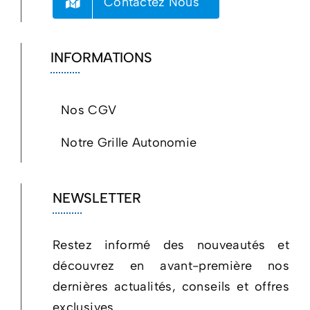
Contactez Nous
INFORMATIONS
Nos CGV
Notre Grille Autonomie
NEWSLETTER
Restez informé des nouveautés et
découvrez en avant-première nos
dernières actualités, conseils et offres
exclusives.