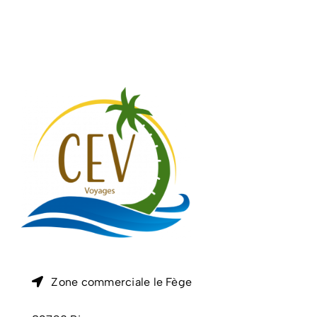
Zone commerciale le Fège