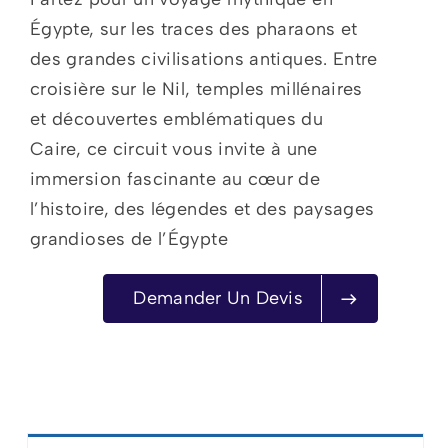
Égypte, sur les traces des pharaons et
des grandes civilisations antiques. Entre
croisière sur le Nil, temples millénaires
et découvertes emblématiques du
Caire, ce circuit vous invite à une
immersion fascinante au cœur de
l’histoire, des légendes et des paysages
grandioses de l’Égypte
Demander Un Devis